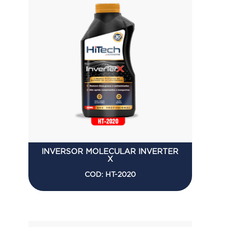
INVERSOR MOLECULAR INVERTER
X
COD: HT-2020