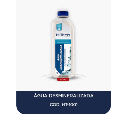
ÁGUA DESMINERALIZADA
COD: HT-1001