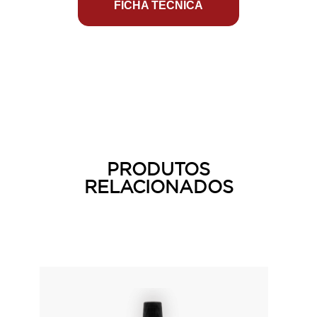
FICHA TÉCNICA
PRODUTOS
RELACIONADOS
Produtos
relacionados