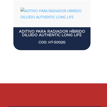
ADITIVO PARA RADIADOR HÍBRIDO
DILUÍDO AUTHENTIC LONG LIFE
COD: HT-5002G