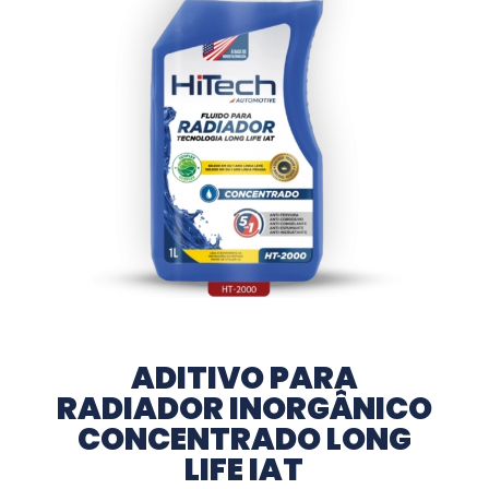
ADITIVO PARA
RADIADOR INORGÂNICO
CONCENTRADO LONG
LIFE IAT