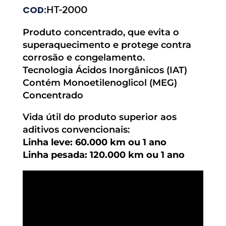
COD:
HT-2000
Produto concentrado, que evita o
superaquecimento e protege contra
corrosão e congelamento.
Tecnologia Ácidos Inorgânicos (IAT)
Contém Monoetilenoglicol (MEG)
Concentrado
Vida útil do produto superior aos
aditivos convencionais:
Linha leve: 60.000 km ou 1 ano
Linha pesada: 120.000 km ou 1 ano