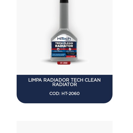
LIMPA RADIADOR TECH CLEAN
RADIATOR
COD: HT-2060