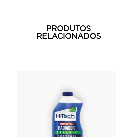
PRODUTOS
RELACIONADOS
Produtos
relacionados