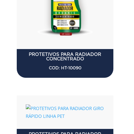
PROTETIVOS PARA RADIADOR
CONCENTRADO
COD: HT-10090