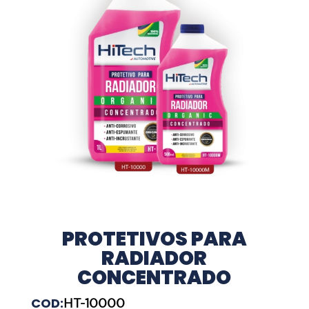
PROTETIVOS PARA
RADIADOR
CONCENTRADO
COD:
HT-10000