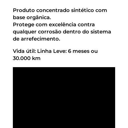
Produto concentrado sintético com
base orgânica.
Protege com excelência contra
qualquer corrosão dentro do sistema
de arrefecimento.
Vida útil: Linha Leve: 6 meses ou
30.000 km