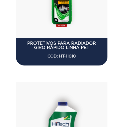
PROTETIVOS PARA RADIADOR
GIRO RÁPIDO LINHA PET
COD: HT-11010