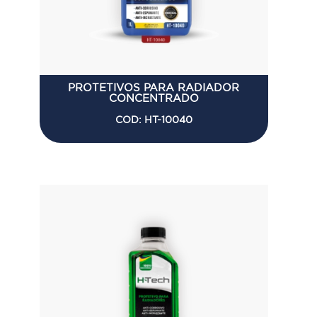
PROTETIVOS PARA RADIADOR
CONCENTRADO
COD: HT-10040