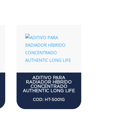
ADITIVO PARA
RADIADOR HÍBRIDO
CONCENTRADO
AUTHENTIC LONG LIFE
COD: HT-5001G