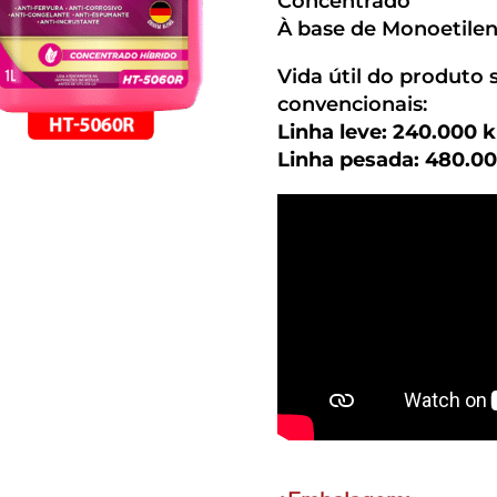
Concentrado
À base de Monoetilen
Vida útil do produto 
convencionais:
Linha leve: 240.000 
Linha pesada: 480.00