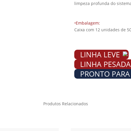
limpeza profunda do sistema
•Embalagem:
Caixa com 12 unidades de 5
LINHA LEVE
LINHA PESADA
PRONTO PARA
Produtos Relacionados