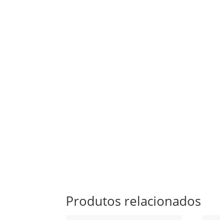
Produtos relacionados